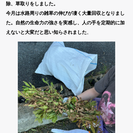
除、草取りをしました。
今月は水路周りの雑草の伸びが凄く大量回収となりまし
た。自然の生命力の強さを実感し、人の手を定期的に加
えないと大変だと思い知らされました
。