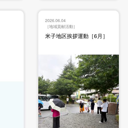
2026.06.04
［地域貢献活動］
米子地区挨拶運動［6月］