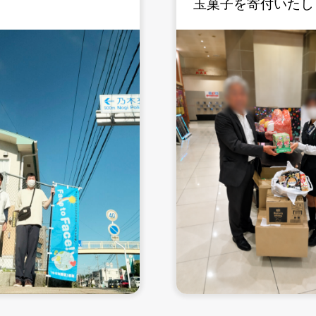
玉菓子を寄付いたし