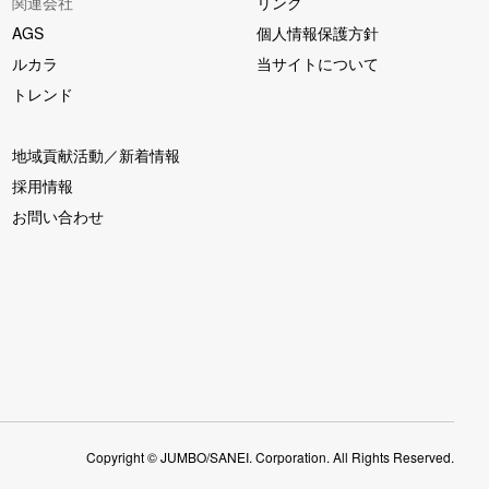
関連会社
リンク
AGS
個人情報保護方針
ルカラ
当サイトについて
トレンド
地域貢献活動／新着情報
採用情報
お問い合わせ
Copyright © JUMBO/SANEI. Corporation. All Rights Reserved.