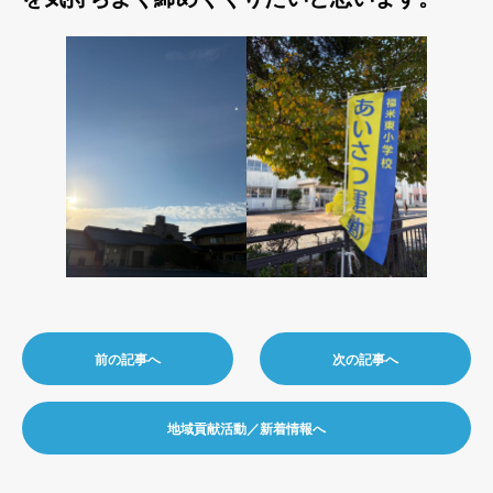
前の記事へ
次の記事へ
地域貢献活動／新着情報へ