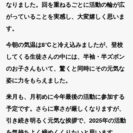
なりました。回を重ねるごとに活動の輪が広
がっていることを実感し、大変嬉しく思いま
す。
今朝の気温は8℃と冷え込みましたが、登校
してくる生徒さんの中には、半袖・半ズボン
のお子さんもいて、驚くと同時にその元気な
姿に力をもらえました。
来月も、月初めに今年最後の活動に参加する
予定です。さらに寒さが厳しくなりますが、
引き続き明るく元気な挨拶で、2025年の活動
を気持ちよく締めくくりたいと思います。