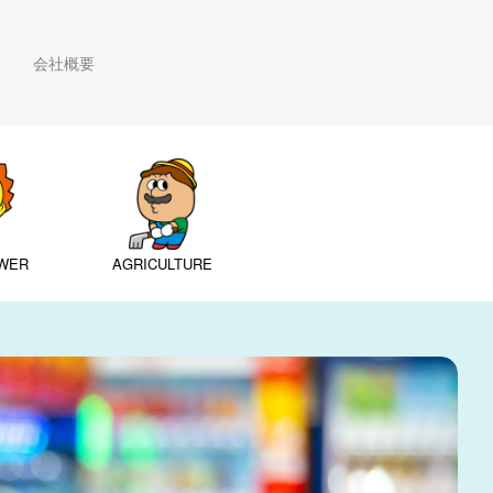
会社概要
WER
AGRICULTURE