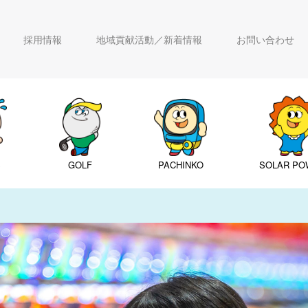
採用情報
地域貢献活動／新着情報
お問い合わせ
S
GOLF
PACHINKO
SOLAR PO