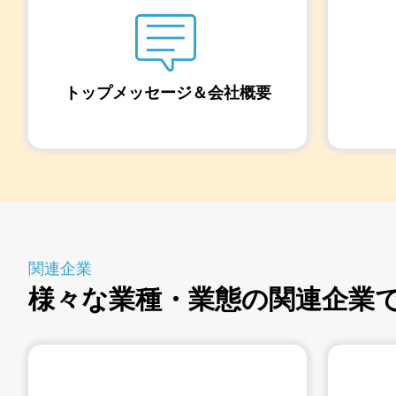
トップメッセージ＆
会社概要
関連企業
様々な業種・業態の関連企業