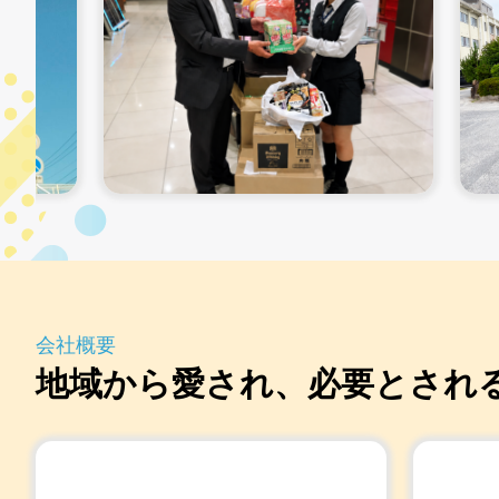
会社概要
地域から愛され、
必要とされ