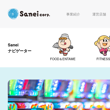
事業紹介
運営店舗
Sanei
ナビゲーター
FOOD＆ENTAME
FITNES