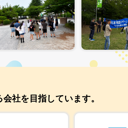
る会社を目指しています。